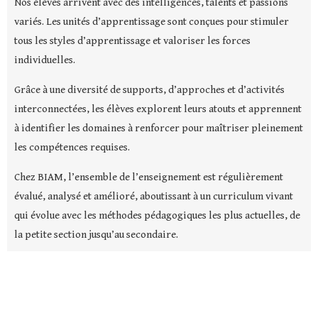
Nos élèves arrivent avec des intelligences, talents et passions
variés. Les unités d’apprentissage sont conçues pour stimuler
tous les styles d’apprentissage et valoriser les forces
individuelles.
Grâce à une diversité de supports, d’approches et d’activités
interconnectées, les élèves explorent leurs atouts et apprennent
à identifier les domaines à renforcer pour maîtriser pleinement
les compétences requises.
Chez BIAM, l’ensemble de l’enseignement est régulièrement
évalué, analysé et amélioré, aboutissant à un curriculum vivant
qui évolue avec les méthodes pédagogiques les plus actuelles, de
la petite section jusqu’au secondaire.