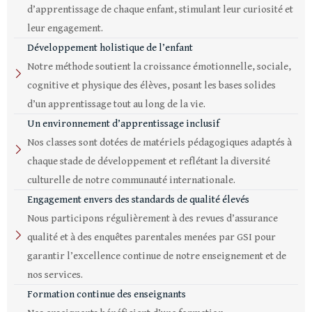
d’apprentissage de chaque enfant, stimulant leur curiosité et
leur engagement.
Développement holistique de l’enfant
Notre méthode soutient la croissance émotionnelle, sociale,
cognitive et physique des élèves, posant les bases solides
d’un apprentissage tout au long de la vie.
Un environnement d’apprentissage inclusif
Nos classes sont dotées de matériels pédagogiques adaptés à
chaque stade de développement et reflétant la diversité
culturelle de notre communauté internationale.
Engagement envers des standards de qualité élevés
Nous participons régulièrement à des revues d’assurance
qualité et à des enquêtes parentales menées par GSI pour
garantir l’excellence continue de notre enseignement et de
nos services.
Formation continue des enseignants