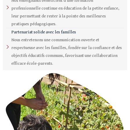
Nos enseignants bénéficient d’une formation
professionnelle continue en éducation de la petite enfance,
leur permettant de rester à la pointe des meilleures
pratiques pédagogiques.
Partenariat solide avec les familles
Nous entretenons une communication ouverte et
respectueuse avec les familles, fondée sur la confiance et des
objectifs éducatifs communs, favorisant une collaboration
efficace école-parents.