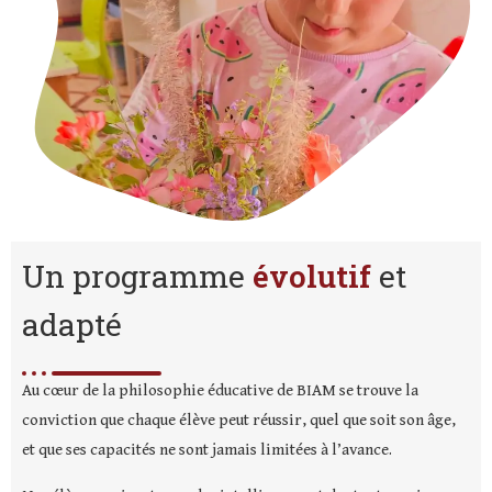
Un programme
évolutif
et
adapté
Au cœur de la philosophie éducative de BIAM se trouve la
conviction que chaque élève peut réussir, quel que soit son âge,
et que ses capacités ne sont jamais limitées à l’avance.