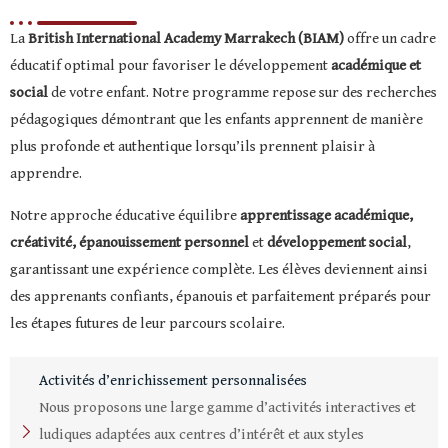
La
British International Academy Marrakech (BIAM)
offre un cadre
éducatif optimal pour favoriser le développement
académique et
social
de votre enfant. Notre programme repose sur des recherches
pédagogiques démontrant que les enfants apprennent de manière
plus profonde et authentique lorsqu’ils prennent plaisir à
apprendre.
Notre approche éducative équilibre
apprentissage académique,
créativité,
épanouissement personnel
et
développement social
,
garantissant une expérience complète. Les élèves deviennent ainsi
des apprenants confiants, épanouis et parfaitement préparés pour
les étapes futures de leur parcours scolaire.
Activités d’enrichissement personnalisées
Nous proposons une large gamme d’activités interactives et
ludiques adaptées aux centres d’intérêt et aux styles