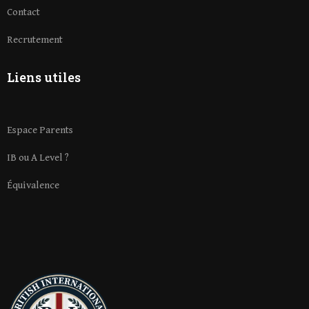
Contact
Recrutement
Liens utiles
Espace Parents
IB ou A Level ?
Équivalence