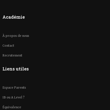
Académie
À propos de nous
Contact
Recrutement
Liens utiles
Espace Parents
IB ou A Level ?
Équivalence