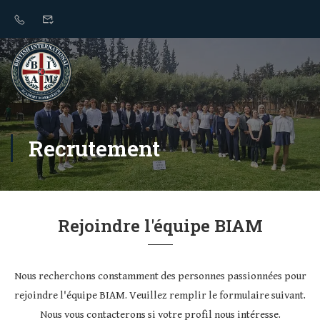
Recrutement
Rejoindre l'équipe BIAM
Nous recherchons constamment des personnes passionnées pour
rejoindre l'équipe BIAM. Veuillez remplir le formulaire suivant.
Nous vous contacterons si votre profil nous intéresse.