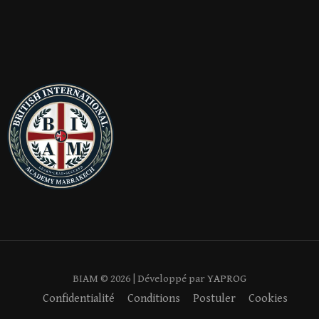
BIAM ©
2026
| Développé par
YAPROG
Confidentialité
Conditions
Postuler
Cookies