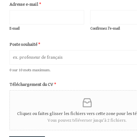
Adresse e-mail
*
E-mail
Confirmez l’e-mail
Poste souhaité
*
0 sur 10 mots maximum.
Téléchargement du CV
*
Cliquez ou faites glisser les fichiers vers cette zone pour les t
Vous pouvez téléverser jusqu’à 2 fichiers.